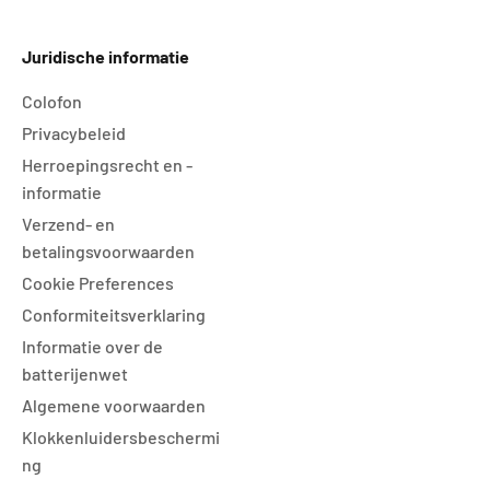
Juridische informatie
Colofon
Privacybeleid
Herroepingsrecht en -
informatie
Verzend- en
betalingsvoorwaarden
Cookie Preferences
Conformiteitsverklaring
Informatie over de
batterijenwet
Algemene voorwaarden
Klokkenluidersbeschermi
ng