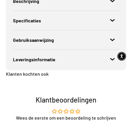
Beschrijving
Specificaties
Gebruiksaanwijzing
Leveringsinformatie
Klanten kochten ook
Klantbeoordelingen
Wees de eerste om een beoordeling te schrijven