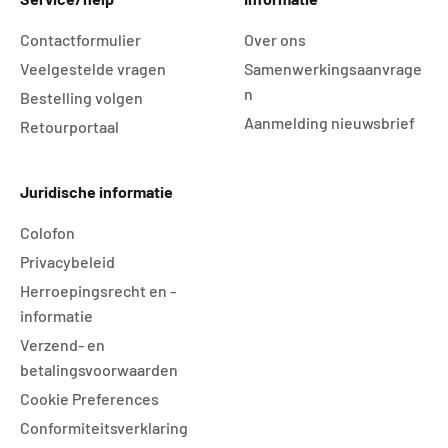
Contactformulier
Over ons
Veelgestelde vragen
Samenwerkingsaanvrage
n
Bestelling volgen
Aanmelding nieuwsbrief
Retourportaal
Juridische informatie
Colofon
Privacybeleid
Herroepingsrecht en -
informatie
Verzend- en
betalingsvoorwaarden
Cookie Preferences
Conformiteitsverklaring