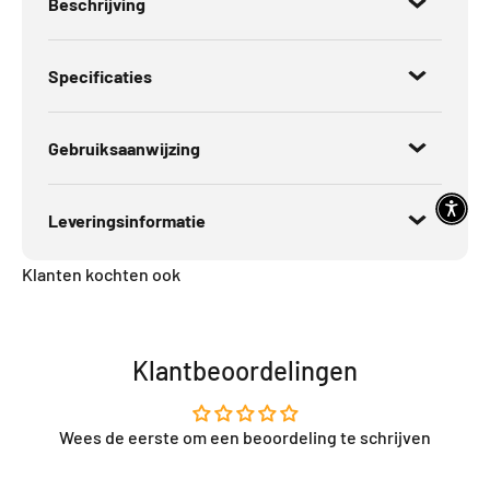
Beschrijving
Specificaties
Gebruiksaanwijzing
Leveringsinformatie
Klanten kochten ook
Klantbeoordelingen
Wees de eerste om een beoordeling te schrijven