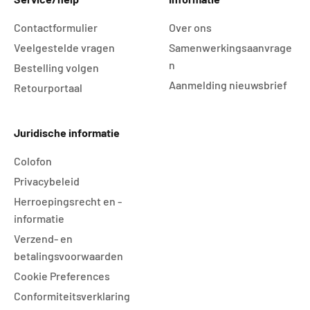
Contactformulier
Over ons
Veelgestelde vragen
Samenwerkingsaanvrage
n
Bestelling volgen
Aanmelding nieuwsbrief
Retourportaal
Juridische informatie
Colofon
Privacybeleid
Herroepingsrecht en -
informatie
Verzend- en
betalingsvoorwaarden
Cookie Preferences
Conformiteitsverklaring