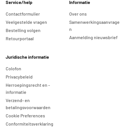
Service/help
Informatie
Contactformulier
Over ons
Veelgestelde vragen
Samenwerkingsaanvrage
n
Bestelling volgen
Aanmelding nieuwsbrief
Retourportaal
Juridische informatie
Colofon
Privacybeleid
Herroepingsrecht en -
informatie
Verzend- en
betalingsvoorwaarden
Cookie Preferences
Conformiteitsverklaring