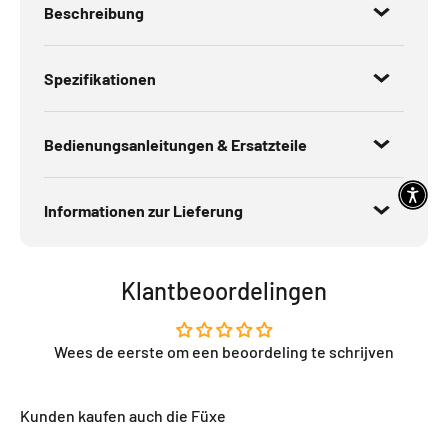
Beschreibung
Spezifikationen
Bedienungsanleitungen & Ersatzteile
Informationen zur Lieferung
Klantbeoordelingen
Wees de eerste om een beoordeling te schrijven
Kunden kaufen auch die Füxe