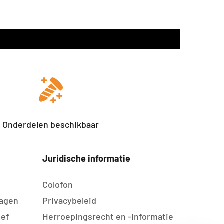
Onderdelen beschikbaar
Juridische informatie
Colofon
agen
Privacybeleid
ief
Herroepingsrecht en -informatie