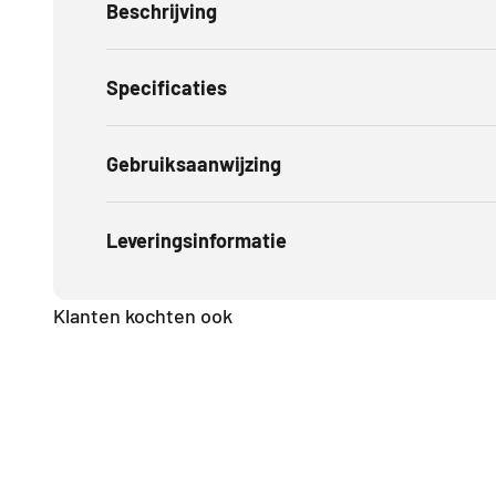
Beschrijving
Specificaties
Gebruiksaanwijzing
Leveringsinformatie
Klanten kochten ook