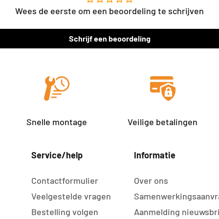
Wees de eerste om een beoordeling te schrijven
Schrijf een beoordeling
Snelle montage
Veilige betalingen
Service/help
Informatie
Contactformulier
Over ons
Veelgestelde vragen
Samenwerkingsaanvr
Bestelling volgen
Aanmelding nieuwsbr