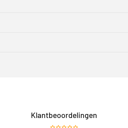
Klantbeoordelingen