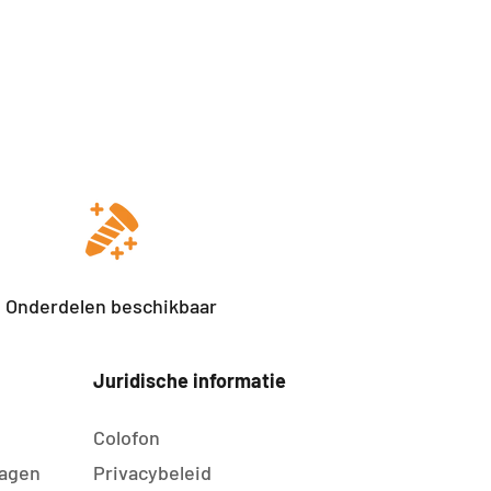
Onderdelen beschikbaar
Juridische informatie
Colofon
agen
Privacybeleid