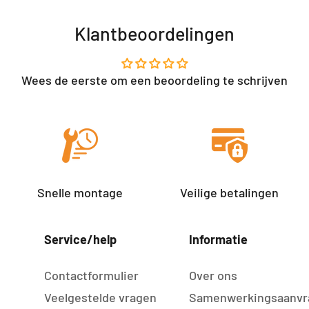
Klantbeoordelingen
Wees de eerste om een beoordeling te schrijven
Snelle montage
Veilige betalingen
Service/help
Informatie
Contactformulier
Over ons
Veelgestelde vragen
Samenwerkingsaanvr