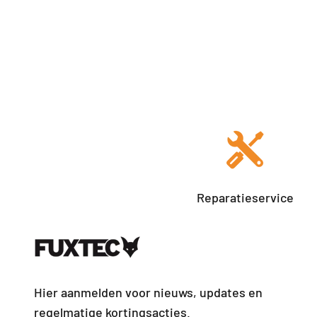
Reparatieservice
Hier aanmelden voor nieuws, updates en
regelmatige kortingsacties.