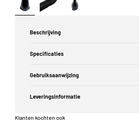
Beschrijving
Specificaties
Gebruiksaanwijzing
Leveringsinformatie
Klanten kochten ook