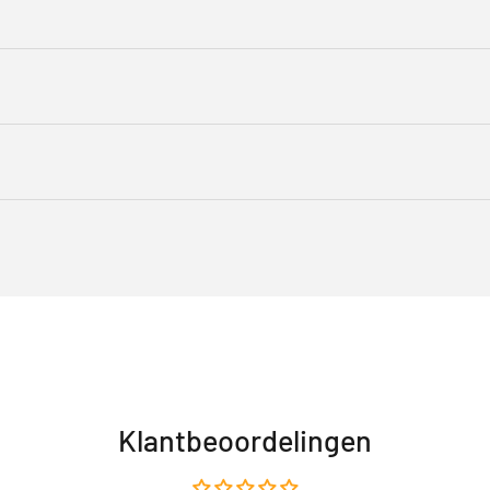
Klantbeoordelingen