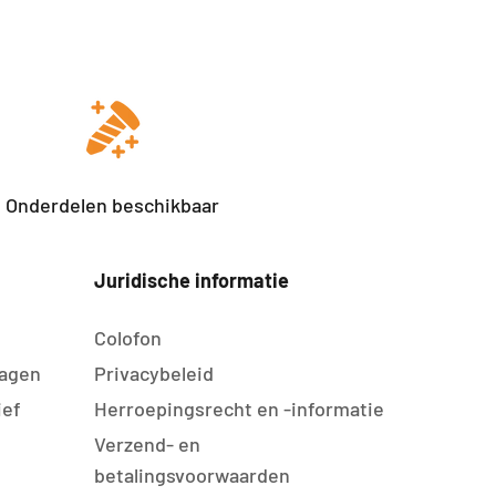
Onderdelen beschikbaar
Juridische informatie
Colofon
agen
Privacybeleid
ief
Herroepingsrecht en -informatie
Verzend- en
betalingsvoorwaarden