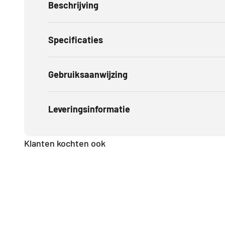
Beschrijving
Specificaties
Gebruiksaanwijzing
Leveringsinformatie
Klanten kochten ook