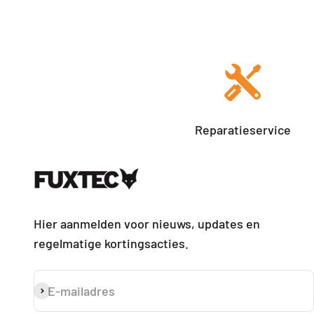
Reparatieservice
Hier aanmelden voor nieuws, updates en
regelmatige kortingsacties.
E-mailadres
Abonneren