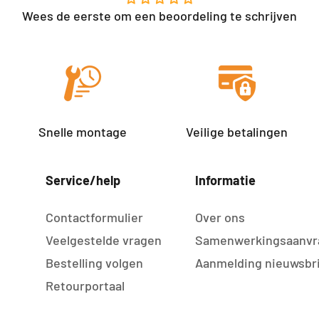
Wees de eerste om een beoordeling te schrijven
Snelle montage
Veilige betalingen
Service/help
Informatie
Contactformulier
Over ons
Veelgestelde vragen
Samenwerkingsaanvr
Bestelling volgen
Aanmelding nieuwsbr
Retourportaal