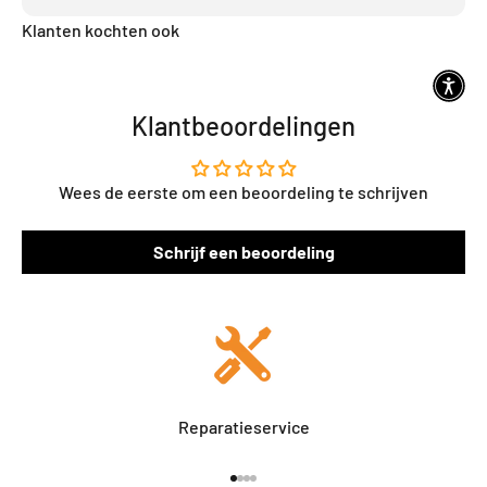
Klanten kochten ook
Klantbeoordelingen
Wees de eerste om een beoordeling te schrijven
Schrijf een beoordeling
Reparatieservice