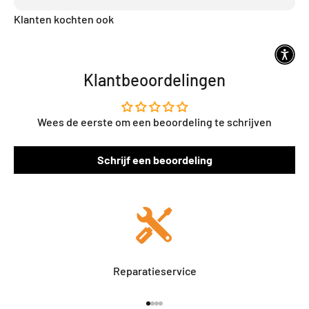
Klanten kochten ook
Klantbeoordelingen
Wees de eerste om een beoordeling te schrijven
Schrijf een beoordeling
Reparatieservice