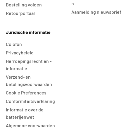
n
Bestelling volgen
Aanmelding nieuwsbrief
Retourportaal
Juridische informatie
Colofon
Privacybeleid
Herroepingsrecht en -
informatie
Verzend- en
betalingsvoorwaarden
Cookie Preferences
Conformiteitsverklaring
Informatie over de
batterijenwet
Algemene voorwaarden