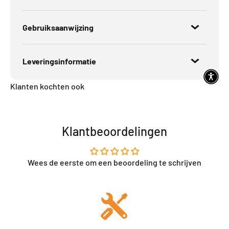
Gebruiksaanwijzing
Leveringsinformatie
Klanten kochten ook
Klantbeoordelingen
Wees de eerste om een beoordeling te schrijven