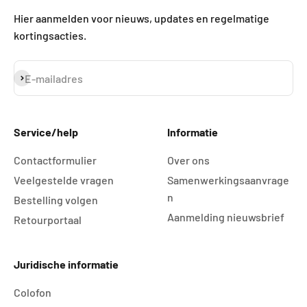
Hier aanmelden voor nieuws, updates en regelmatige
kortingsacties.
Abonneren
E-mailadres
Service/help
Informatie
Contactformulier
Over ons
Veelgestelde vragen
Samenwerkingsaanvrage
n
Bestelling volgen
Aanmelding nieuwsbrief
Retourportaal
Juridische informatie
Colofon