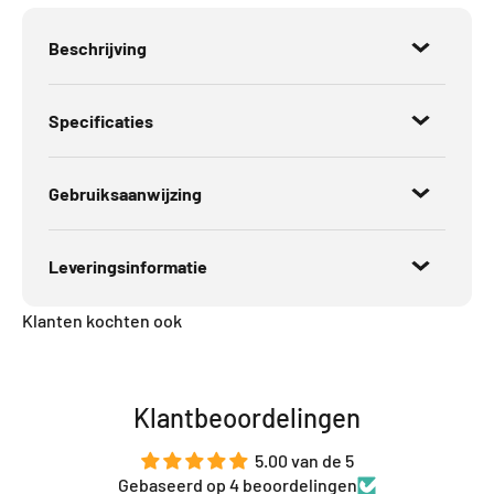
Beschrijving
Specificaties
Gebruiksaanwijzing
Leveringsinformatie
Klanten kochten ook
Klantbeoordelingen
5.00 van de 5
Gebaseerd op 4 beoordelingen