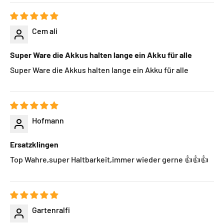
Cem ali
Super Ware die Akkus halten lange ein Akku für alle
Super Ware die Akkus halten lange ein Akku für alle
Hofmann
Ersatzklingen
Top Wahre,super Haltbarkeit,immer wieder gerne 👍👍👍
Gartenralfi