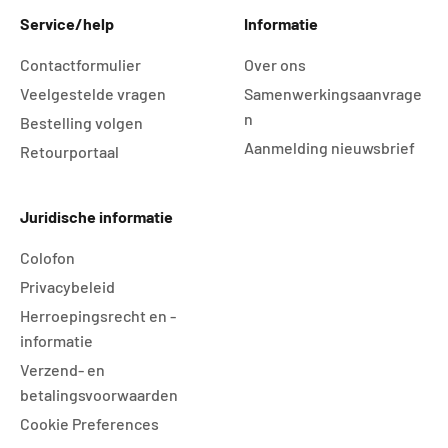
Service/help
Informatie
Contactformulier
Over ons
Veelgestelde vragen
Samenwerkingsaanvrage
n
Bestelling volgen
Aanmelding nieuwsbrief
Retourportaal
Juridische informatie
Colofon
Privacybeleid
Herroepingsrecht en -
informatie
Verzend- en
betalingsvoorwaarden
Cookie Preferences