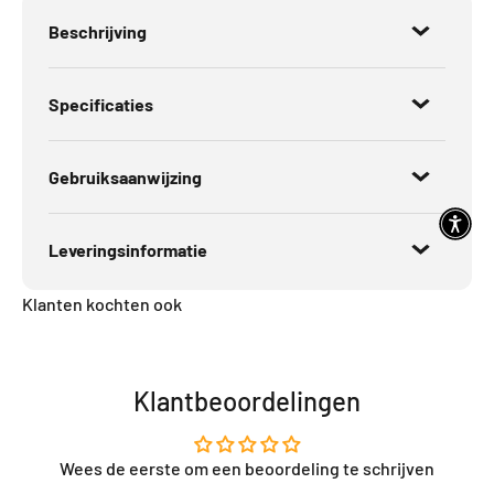
Beschrijving
Specificaties
Gebruiksaanwijzing
Leveringsinformatie
Klanten kochten ook
Klantbeoordelingen
Wees de eerste om een beoordeling te schrijven