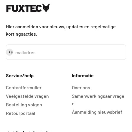
Hier aanmelden voor nieuws, updates en regelmatige
kortingsacties.
Abonneren
E-mailadres
Service/help
Informatie
Contactformulier
Over ons
Veelgestelde vragen
Samenwerkingsaanvrage
n
Bestelling volgen
Aanmelding nieuwsbrief
Retourportaal