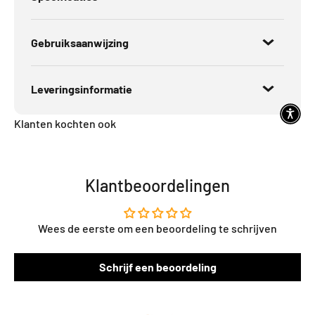
Gebruiksaanwijzing
Leveringsinformatie
Klanten kochten ook
Klantbeoordelingen
Wees de eerste om een beoordeling te schrijven
Schrijf een beoordeling