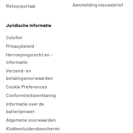
Aanmelding nieuwsbrief
Retourportaal
Juridische informatie
Colofon
Privacybeleid
Herroepingsrecht en -
informatie
Verzend- en
betalingsvoorwaarden
Cookie Preferences
Conformiteitsverklaring
Informatie over de
batterijenwet
Algemene voorwaarden
Klokkenluidersbeschermi