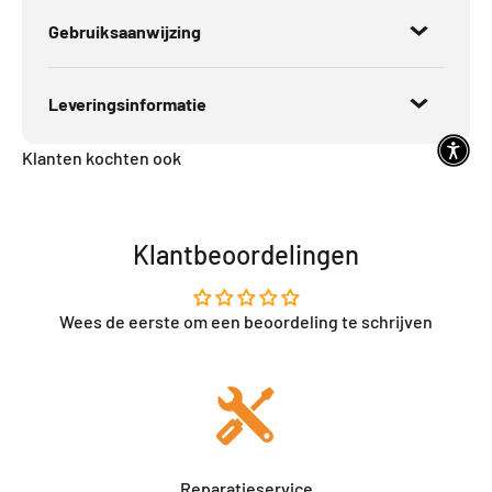
Gebruiksaanwijzing
Leveringsinformatie
Klanten kochten ook
Klantbeoordelingen
Wees de eerste om een beoordeling te schrijven
Reparatieservice